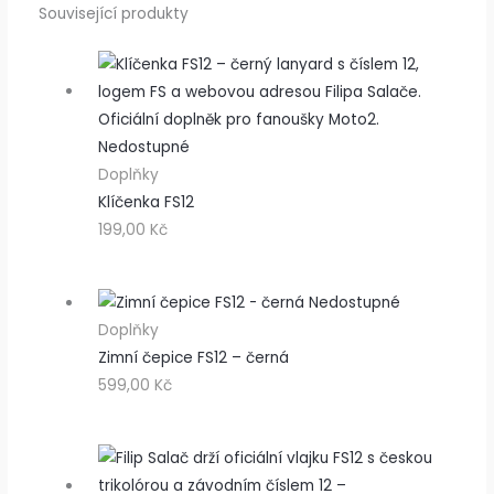
Související produkty
Nedostupné
Doplňky
Klíčenka FS12
199,00
Kč
Nedostupné
Doplňky
Zimní čepice FS12 – černá
599,00
Kč