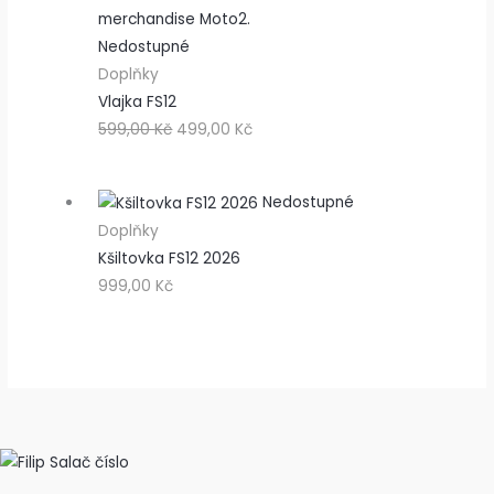
Nedostupné
Doplňky
Vlajka FS12
599,00
Kč
499,00
Kč
Nedostupné
Doplňky
Kšiltovka FS12 2026
999,00
Kč